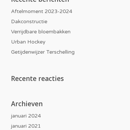
Aftelmoment 2023-2024
Dakconstructie
Verrijdbare bloembakken
Urban Hockey
Getijdenwijzer Terschelling
Recente reacties
Archieven
januari 2024
januari 2021