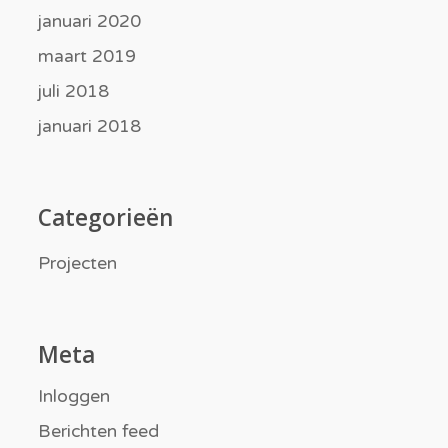
januari 2020
maart 2019
juli 2018
januari 2018
Categorieën
Projecten
Meta
Inloggen
Berichten feed