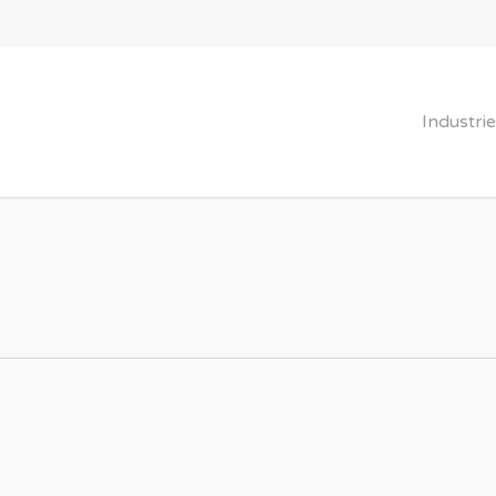
Industrie