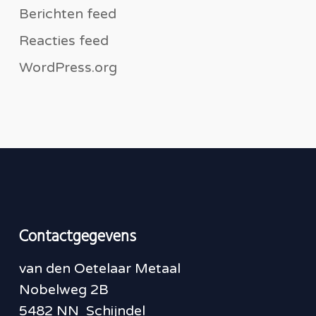
Berichten feed
Reacties feed
WordPress.org
Contactgegevens
van den Oetelaar Metaal
Nobelweg 2B
5482 NN Schijndel