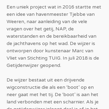
Een uniek project wat in 2016 startte met
een idee van havenmeester Tjebbe van
Weeren, naar aanleiding van de vele
vragen over het getij, NAP, de
waterstanden en de bereikbaarheid van
de jachthavens op het wad. De wijzer is
ontworpen door kunstenaar Marc van
Vliet van Stichting TUIG. In juli 2018 is de
Getijdenwijzer geopend.
De wijzer bestaat uit een drijvende
wigconstructie die als een ‘boot’ op en
neer gaat met het tij. De ‘boot’ is aan het
land verbonden met een scharnier. Als je