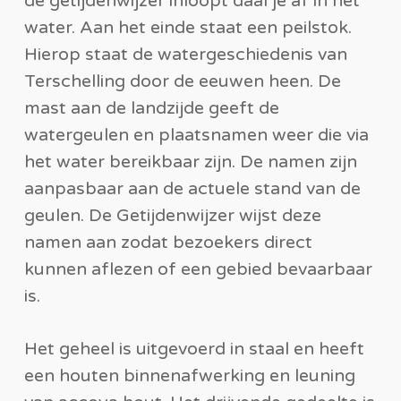
de getijdenwijzer inloopt daal je af in het
water. Aan het einde staat een peilstok.
Hierop staat de watergeschiedenis van
Terschelling door de eeuwen heen. De
mast aan de landzijde geeft de
watergeulen en plaatsnamen weer die via
het water bereikbaar zijn. De namen zijn
aanpasbaar aan de actuele stand van de
geulen. De Getijdenwijzer wijst deze
namen aan zodat bezoekers direct
kunnen aflezen of een gebied bevaarbaar
is.
Het geheel is uitgevoerd in staal en heeft
een houten binnenafwerking en leuning